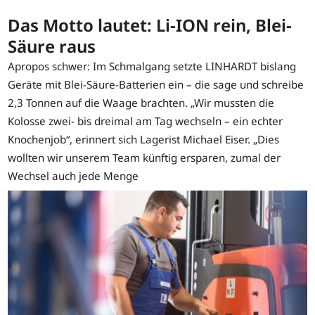
Das Motto lautet: Li-ION rein, Blei-
Säure raus
Apropos schwer: Im Schmalgang setzte LINHARDT bislang
Geräte mit Blei-Säure-Batterien ein – die sage und schreibe
2,3 Tonnen auf die Waage brachten. „Wir mussten die
Kolosse zwei- bis dreimal am Tag wechseln – ein echter
Knochenjob“, erinnert sich Lagerist Michael Eiser. „Dies
wollten wir unserem Team künftig ersparen, zumal der
Wechsel auch jede Menge