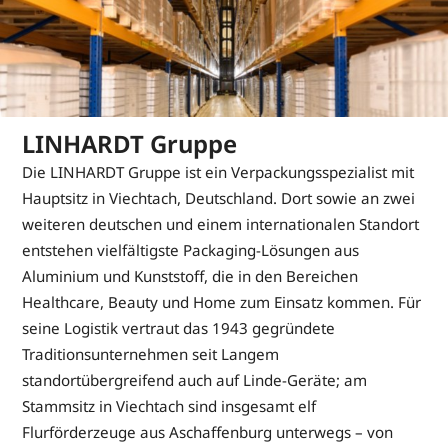
LINHARDT Gruppe
Die LINHARDT Gruppe ist ein Verpackungsspezialist mit
Hauptsitz in Viechtach, Deutschland. Dort sowie an zwei
weiteren deutschen und einem internationalen Standort
entstehen vielfältigste Packaging-Lösungen aus
Aluminium und Kunststoff, die in den Bereichen
Healthcare, Beauty und Home zum Einsatz kommen. Für
seine Logistik vertraut das 1943 gegründete
Traditionsunternehmen seit Langem
standortübergreifend auch auf Linde-Geräte; am
Stammsitz in Viechtach sind insgesamt elf
Flurförderzeuge aus Aschaffenburg unterwegs – von