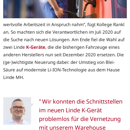
wertvolle Arbeitszeit in Anspruch nahm“, fügt Kollege Rankl
an. So machten sich die Verantwortlichen im Juli 2020 auf
die Suche nach neuen Lösungen. Am Ende fiel die Wahl auf
zwei Linde
K-Geräte
, die die bisherigen Fahrzeuge eines
anderen Herstellers nun seit Dezember 2020 ersetzen. Die
(ge-)wichtigste Neuerung dabei: der Umstieg von Blei-
Säure auf modernste Li-ION-Technologie aus dem Hause
Linde MH.
Wir konnten die Schnittstellen
im neuen Linde K-Gerät
problemlos für die Vernetzung
mit unserem Warehouse