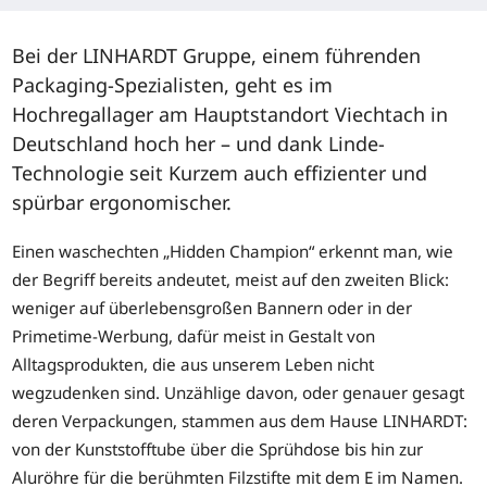
Bei der LINHARDT Gruppe, einem führenden
Packaging-Spezialisten, geht es im
Hochregallager am Hauptstandort Viechtach in
Deutschland hoch her – und dank Linde-
Technologie seit Kurzem auch effizienter und
spürbar ergonomischer.
Einen waschechten „Hidden Champion“ erkennt man, wie
der Begriff bereits andeutet, meist auf den zweiten Blick:
weniger auf überlebensgroßen Bannern oder in der
Primetime-Werbung, dafür meist in Gestalt von
Alltagsprodukten, die aus unserem Leben nicht
wegzudenken sind. Unzählige davon, oder genauer gesagt
deren Verpackungen, stammen aus dem Hause LINHARDT:
von der Kunststofftube über die Sprühdose bis hin zur
Aluröhre für die berühmten Filzstifte mit dem E im Namen.