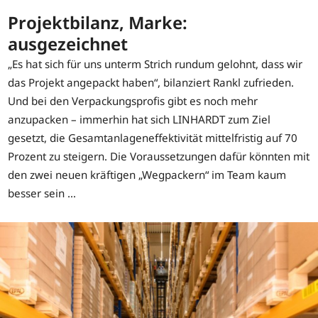
Projektbilanz, Marke:
ausgezeichnet
„Es hat sich für uns unterm Strich rundum gelohnt, dass wir
das Projekt angepackt haben“, bilanziert Rankl zufrieden.
Und bei den Verpackungsprofis gibt es noch mehr
anzupacken – immerhin hat sich LINHARDT zum Ziel
gesetzt, die Gesamtanlageneffektivität mittelfristig auf 70
Prozent zu steigern. Die Voraussetzungen dafür könnten mit
den zwei neuen kräftigen „Wegpackern“ im Team kaum
besser sein …