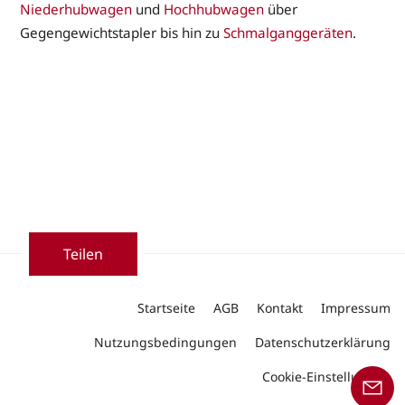
Niederhubwagen
und
Hochhubwagen
über
Gegengewichtstapler bis hin zu
Schmalganggeräten
.
Teilen
Startseite
AGB
Kontakt
Impressum
Nutzungsbedingungen
Datenschutzerklärung
Cookie-Einstellungen