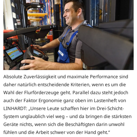
Absolute Zuverlässigkeit und maximale Performance sind
daher natürlich entscheidende Kriterien, wenn es um die
Wahl der Flurförderzeuge geht. Parallel dazu steht jedoch
auch der Faktor Ergonomie ganz oben im Lastenheft von
LINHARDT: „Unsere Leute schaffen hier im Drei-Schicht-
System unglaublich viel weg – und da bringen die stärksten
Geräte nichts, wenn sich die Beschäftigten darin unwohl
fühlen und die Arbeit schwer von der Hand geht.“