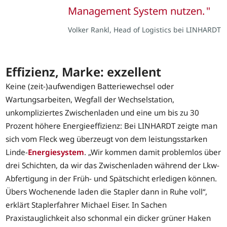
Management System nutzen.
Volker Rankl, Head of Logistics bei LINHARDT
Effizienz, Marke: exzellent
Keine (zeit-)aufwendigen Batteriewechsel oder
Wartungsarbeiten, Wegfall der Wechselstation,
unkompliziertes Zwischenladen und eine um bis zu 30
Prozent höhere Energieeffizienz: Bei LINHARDT zeigte man
sich vom Fleck weg überzeugt von dem leistungsstarken
Linde-
Energiesystem
. „Wir kommen damit problemlos über
drei Schichten, da wir das Zwischenladen während der Lkw-
Abfertigung in der Früh- und Spätschicht erledigen können.
Übers Wochenende laden die Stapler dann in Ruhe voll“,
erklärt Staplerfahrer Michael Eiser. In Sachen
Praxistauglichkeit also schonmal ein dicker grüner Haken