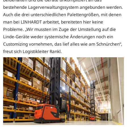
bestehende Lagerverwaltungssystem angebunden werden.
Auch die drei unterschiedlichen Palettengrößen, mit denen
man bei LINHARDT arbeitet, bereiteten hier keine
Probleme. „Wir mussten im Zuge der Umstellung auf die
Linde-Geräte weder systemische Änderungen noch ein
Customizing vornehmen, das lief alles wie am Schnürchen“,
freut sich Logistikleiter Rankl.