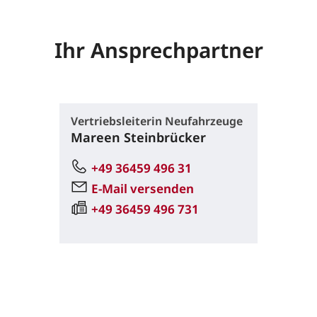
Ihr Ansprechpartner
Vertriebsleiterin Neufahrzeuge
Mareen Steinbrücker
+49 36459 496 31
E-Mail versenden
+49 36459 496 731