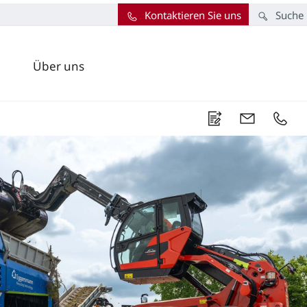
Kontaktieren Sie uns
Suche
Über uns