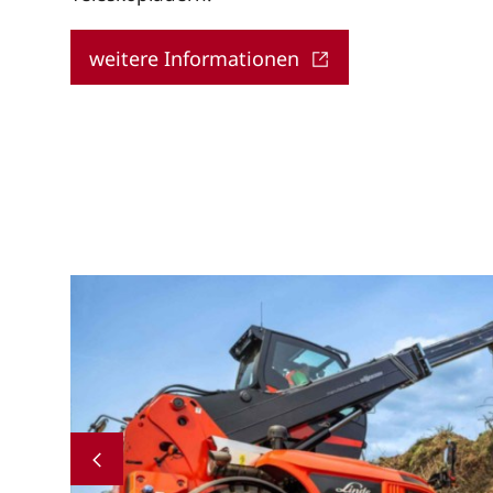
weitere Informationen