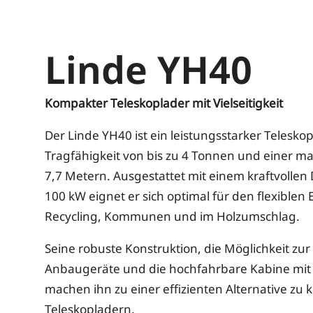
Linde YH40
Kompakter Teleskoplader mit Vielseitigkeit
Der Linde YH40 ist ein leistungsstarker Teleskop
Tragfähigkeit von bis zu 4 Tonnen und einer 
7,7 Metern. Ausgestattet mit einem kraftvollen 
100 kW eignet er sich optimal für den flexiblen E
Recycling, Kommunen und im Holzumschlag.
Seine robuste Konstruktion, die Möglichkeit zu
Anbaugeräte und die hochfahrbare Kabine mit
machen ihn zu einer effizienten Alternative zu 
Teleskopladern.