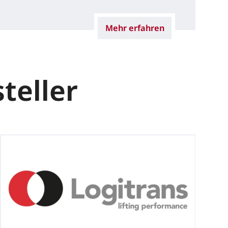
Mehr erfahren
teller