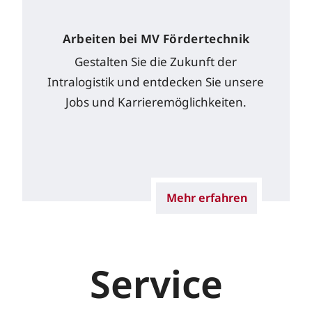
Arbeiten bei MV Fördertechnik
Gestalten Sie die Zukunft der
Intralogistik und entdecken Sie unsere
Jobs und Karrieremöglichkeiten.
Mehr erfahren
Service