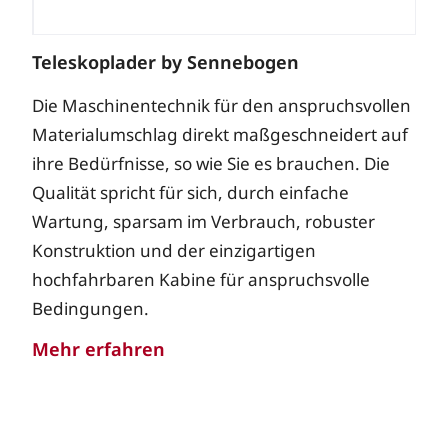
Teleskoplader by Sennebogen
Die Maschinentechnik für den anspruchsvollen
Materialumschlag direkt maßgeschneidert auf
ihre Bedürfnisse, so wie Sie es brauchen. Die
Qualität spricht für sich, durch einfache
Wartung, sparsam im Verbrauch, robuster
Konstruktion und der einzigartigen
hochfahrbaren Kabine für anspruchsvolle
Bedingungen.
Mehr erfahren