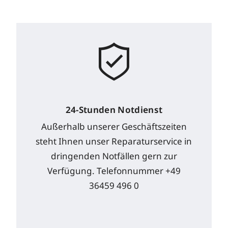
24-Stunden Notdienst
Außerhalb unserer Geschäftszeiten
steht Ihnen unser Reparaturservice in
dringenden Notfällen gern zur
Verfügung. Telefonnummer +49
36459 496 0