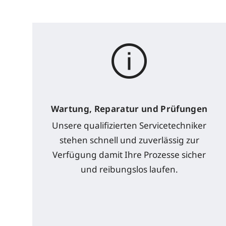
Wartung, Reparatur und Prüfungen
Unsere qualifizierten Servicetechniker
stehen schnell und zuverlässig zur
Verfügung damit Ihre Prozesse sicher
und reibungslos laufen.