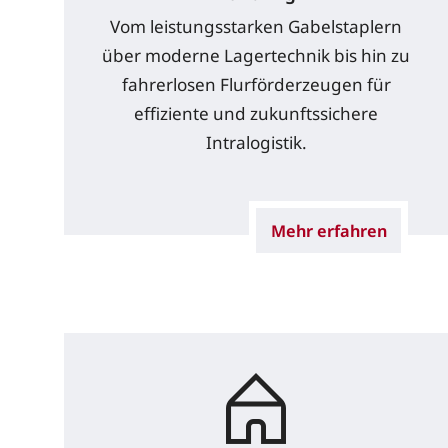
Vom leistungsstarken Gabelstaplern
über moderne Lagertechnik bis hin zu
fahrerlosen Flurförderzeugen für
effiziente und zukunftssichere
Intralogistik.
Mehr erfahren