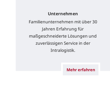
Unternehmen
Familienunternehmen mit über 30
Jahren Erfahrung für
maßgeschneiderte Lösungen und
zuverlässigen Service in der
Intralogistik.
Mehr erfahren