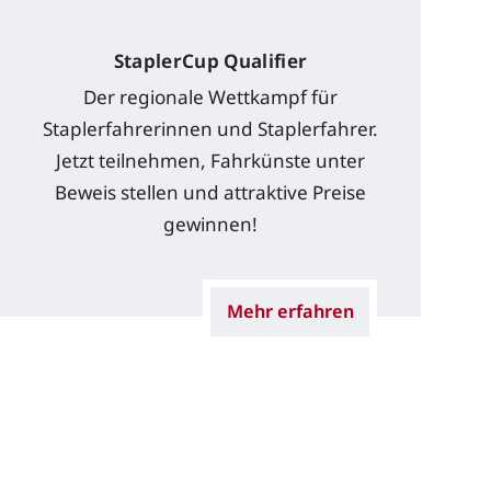
StaplerCup Qualifier
Der regionale Wettkampf für
Staplerfahrerinnen und Staplerfahrer.
Jetzt teilnehmen, Fahrkünste unter
Beweis stellen und attraktive Preise
gewinnen!
Mehr erfahren