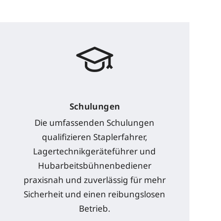
Schulungen
Die umfassenden Schulungen
qualifizieren Staplerfahrer,
Lagertechnikgeräteführer und
Hubarbeitsbühnenbediener
praxisnah und zuverlässig für mehr
Sicherheit und einen reibungslosen
Betrieb.