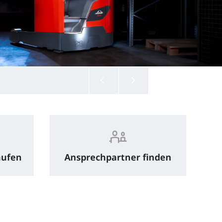
aufen
Ansprechpartner finden