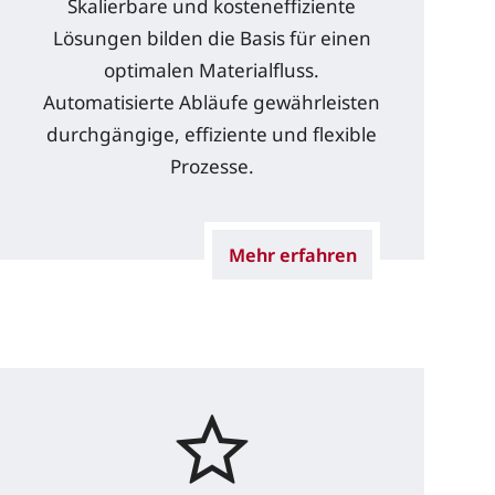
Skalierbare und kosteneffiziente
Lösungen bilden die Basis für einen
optimalen Materialfluss.
Automatisierte Abläufe gewährleisten
durchgängige, effiziente und flexible
Prozesse.
Mehr erfahren