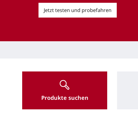
Jetzt testen und probefahren
Produkte suchen