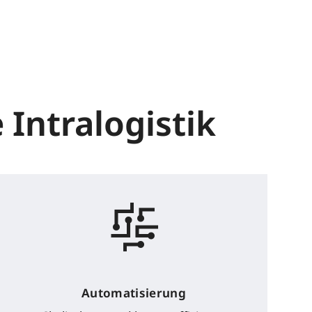
 Intralogistik
Automatisierung