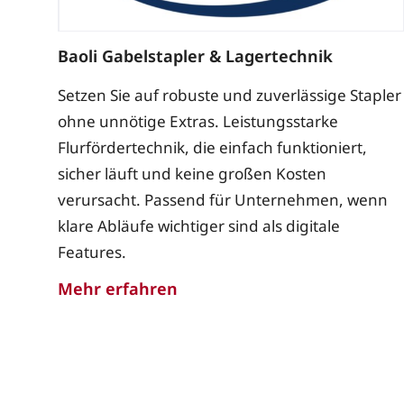
Baoli Gabelstapler & Lagertechnik
Setzen Sie auf robuste und zuverlässige Stapler
ohne unnötige Extras. Leistungsstarke
Flurfördertechnik, die einfach funktioniert,
sicher läuft und keine großen Kosten
verursacht. Passend für Unternehmen, wenn
klare Abläufe wichtiger sind als digitale
Features.
Mehr erfahren