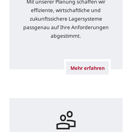
Mit unserer Planung schaffen wir
effiziente, wirtschaftliche und
zukunftssichere Lagersysteme
passgenau auf Ihre Anforderungen
abgestimmt.
Mehr erfahren