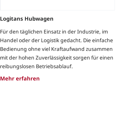
Logitans Hubwagen
Für den täglichen Einsatz in der Industrie, im
Handel oder der Logistik gedacht. Die einfache
Bedienung ohne viel Kraftaufwand zusammen
mit der hohen Zuverlässigkeit sorgen für einen
reibungslosen Betriebsablauf.
Mehr erfahren