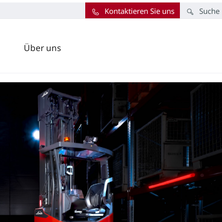
Kontaktieren Sie uns
Suche
Über uns