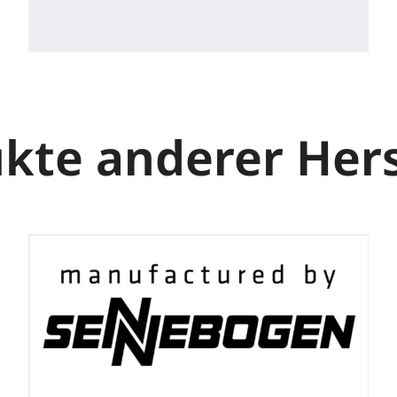
kte anderer Hers