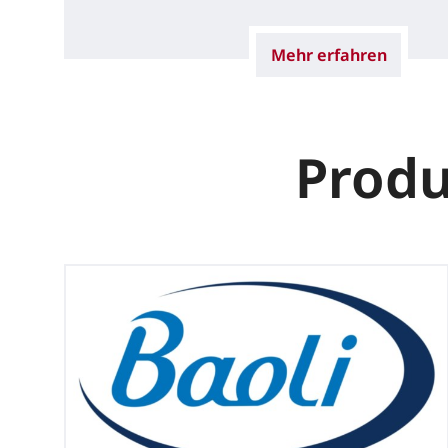
Mehr erfahren
Produ