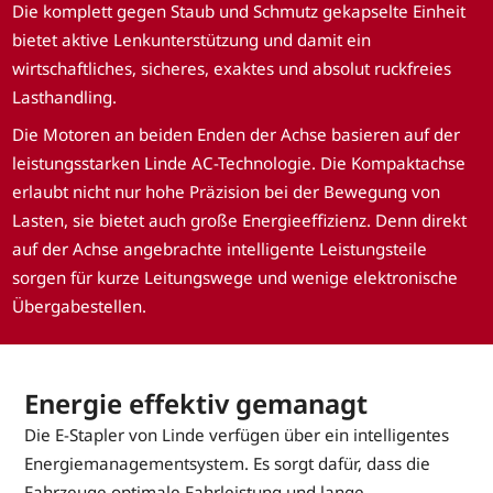
Die komplett gegen Staub und Schmutz gekapselte Einheit
bietet aktive Lenkunterstützung und damit ein
wirtschaftliches, sicheres, exaktes und absolut ruckfreies
Lasthandling.
Die Motoren an beiden Enden der Achse basieren auf der
leistungsstarken Linde AC-Technologie. Die Kompaktachse
erlaubt nicht nur hohe Präzision bei der Bewegung von
Lasten, sie bietet auch große Energieeffizienz. Denn direkt
auf der Achse angebrachte intelligente Leistungsteile
sorgen für kurze Leitungswege und wenige elektronische
Übergabestellen.
Energie effektiv gemanagt
Die E-Stapler von Linde verfügen über ein intelligentes
Energiemanagementsystem. Es sorgt dafür, dass die
Fahrzeuge optimale Fahrleistung und lange