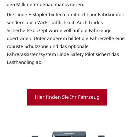
den Millimeter genau manövrieren.
Die Linde E-Stapler bieten damit nicht nur Fahrkomfort
sondern auch Wirtschaftlichkeit. Auch Lindes
Sicherheitskonzept wurde voll auf die Fahrzeuge
übertragen. Unter anderem bildet die Fahrerzelle eine
robuste Schutzzone und das optionale
Fahrerassistenzsystem Linde Safety Pilot sichert das
Lasthandling ab.
Hier finden Sie Ihr Fahrzeug