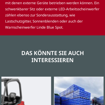
mit denen externe Geräte betrieben werden können. Ein
schwenkbarer Sitz oder externe LED-Arbeitsscheinwerfer
zählen ebenso zur Sonderausstattung, wie
Lastschutzgitter, Sonnenblenden oder auch der
Warnscheinwerfer Linde Blue Spot.
DAS KÖNNTE SIE AUCH
INTERESSIEREN