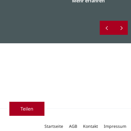
Mehr erfahren
Teilen
Startseite
AGB
Kontakt
Impressum