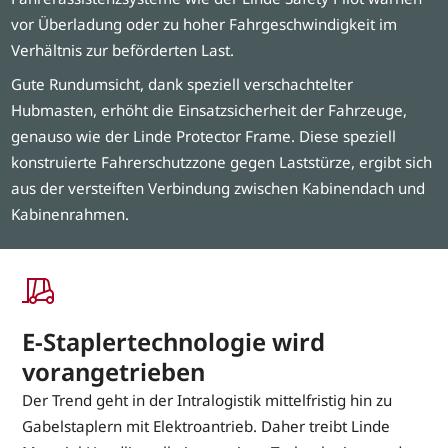
vor Überladung oder zu hoher Fahrgeschwindigkeit im
Verhältnis zur beförderten Last.
Gute Rundumsicht, dank speziell verschachtelter
Hubmasten, erhöht die Einsatzsicherheit der Fahrzeuge,
genauso wie der Linde Protector Frame. Diese speziell
konstruierte Fahrerschutzzone gegen Laststürze, ergibt sich
aus der versteiften Verbindung zwischen Kabinendach und
Kabinenrahmen.
E-Staplertechnologie wird
vorangetrieben
Der Trend geht in der Intralogistik mittelfristig hin zu
Gabelstaplern mit Elektroantrieb. Daher treibt Linde