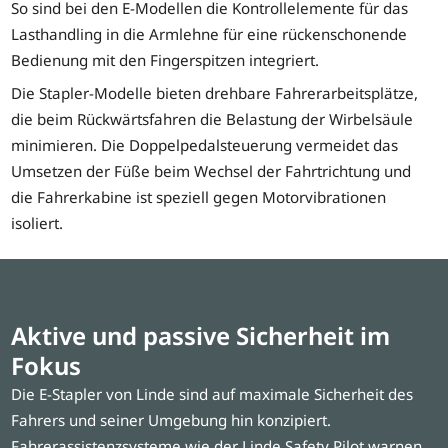
So sind bei den E-Modellen die Kontrollelemente für das
Lasthandling in die Armlehne für eine rückenschonende
Bedienung mit den Fingerspitzen integriert.
Die Stapler-Modelle bieten drehbare Fahrerarbeitsplätze,
die beim Rückwärtsfahren die Belastung der Wirbelsäule
minimieren. Die Doppelpedalsteuerung vermeidet das
Umsetzen der Füße beim Wechsel der Fahrtrichtung und
die Fahrerkabine ist speziell gegen Motorvibrationen
isoliert.
Aktive und passive Sicherheit im
Fokus
Die E-Stapler von Linde sind auf maximale Sicherheit des
Fahrers und seiner Umgebung hin konzipiert.
Fahrerassistenzsysteme wie der Linde Safety Pilot warnen