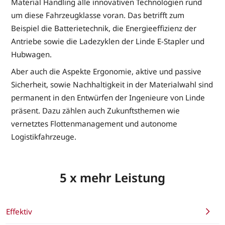
Material Handling alle innovativen Technologien rund
um diese Fahrzeugklasse voran. Das betrifft zum
Beispiel die Batterietechnik, die Energieeffizienz der
Antriebe sowie die Ladezyklen der Linde E-Stapler und
Hubwagen.
Aber auch die Aspekte Ergonomie, aktive und passive
Sicherheit, sowie Nachhaltigkeit in der Materialwahl sind
permanent in den Entwürfen der Ingenieure von Linde
präsent. Dazu zählen auch Zukunftsthemen wie
vernetztes Flottenmanagement und autonome
Logistikfahrzeuge.
5 x mehr Leistung
Effektiv