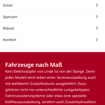
Sicher
Sparsam
Robust
Komfort
Fahrzeuge nach Maß
Kein Elektrostapler von Linde ist von der Stange. Denn
jedes Modell wird neben einer Serienausstattung auch
mit wählbaren Zusatzfeatures ausgeliefert. Dazu
gehören nicht nur unterschiedliche Lastgabeltypen,
Fahrerassistenzsysteme oder etwa eine spezielle
Kühlhausausstattung, sondern auch Zusatzhydrauliken,