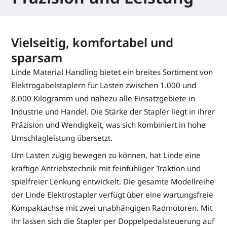
Vielseitig, komfortabel und
sparsam
Linde Material Handling bietet ein breites Sortiment von
Elektrogabelstaplern für Lasten zwischen 1.000 und
8.000 Kilogramm und nahezu alle Einsatzgebiete in
Industrie und Handel. Die Stärke der Stapler liegt in ihrer
Präzision und Wendigkeit, was sich kombiniert in hohe
Umschlagleistung übersetzt.
Um Lasten zügig bewegen zu können, hat Linde eine
kräftige Antriebstechnik mit feinfühliger Traktion und
spielfreier Lenkung entwickelt. Die gesamte Modellreihe
der Linde Elektrostapler verfügt über eine wartungsfreie
Kompaktachse mit zwei unabhängigen Radmotoren. Mit
ihr lassen sich die Stapler per Doppelpedalsteuerung auf