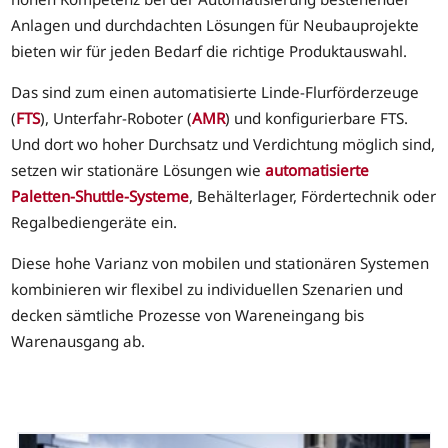
Anlagen und durchdachten Lösungen für Neubauprojekte
bieten wir für jeden Bedarf die richtige Produktauswahl.
Das sind zum einen automatisierte Linde-Flurförderzeuge
(
FTS
), Unterfahr-Roboter (
AMR
) und konfigurierbare FTS.
Und dort wo hoher Durchsatz und Verdichtung möglich sind,
setzen wir stationäre Lösungen wie
automatisierte
Paletten-Shuttle-Systeme
, Behälterlager, Fördertechnik oder
Regalbediengeräte ein.
Diese hohe Varianz von mobilen und stationären Systemen
kombinieren wir flexibel zu individuellen Szenarien und
decken sämtliche Prozesse von Wareneingang bis
Warenausgang ab.