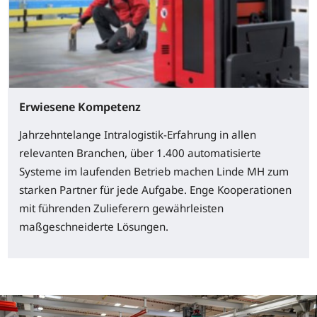
Erwiesene Kompetenz
Jahrzehntelange Intralogistik-Erfahrung in allen
relevanten Branchen, über 1.400 automatisierte
Systeme im laufenden Betrieb machen Linde MH zum
starken Partner für jede Aufgabe. Enge Kooperationen
mit führenden Zulieferern gewährleisten
maßgeschneiderte Lösungen.