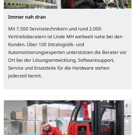
Immer nah dran
Mit 7.500 Servicetechnikern und rund 2.000
Vertriebsberatern ist Linde MH weltweit nahe bei den
Kunden. Über 100 Intralogistik- und
Automatisierungsexperten unterstützen die Berater vor
Ort bei der Lösungsentwicklung. Softwaresupport,
Service und Ersatzteile für die Hardware stehen
jederzeit bereit.