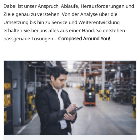
Dabei ist unser Anspruch, Abläufe, Herausforderungen und
Ziele genau zu verstehen. Von der Analyse über die
Umsetzung bis hin zu Service und Weiterentwicklung
erhalten Sie bei uns alles aus einer Hand. So entstehen
passgenaue Lösungen –
Composed Around You!