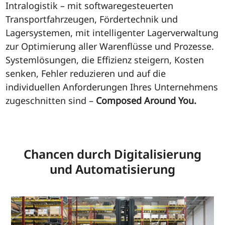
Intralogistik – mit softwaregesteuerten
Transportfahrzeugen, Fördertechnik und
Lagersystemen, mit intelligenter Lagerverwaltung
zur Optimierung aller Warenflüsse und Prozesse.
Systemlösungen, die Effizienz steigern, Kosten
senken, Fehler reduzieren und auf die
individuellen Anforderungen Ihres Unternehmens
zugeschnitten sind –
Composed Around You.
Chancen durch Digitalisierung
und Automatisierung