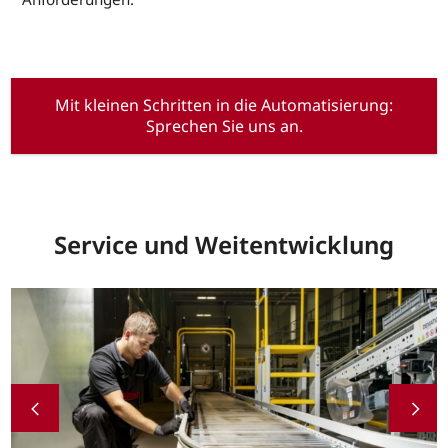
Mit kleinen Schritten in die Automatisierung:
Sprechen Sie uns an.
Service und Weitentwicklung