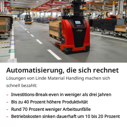
Automatisierung, die sich rechnet
Lösungen von Linde Material Handling machen sich
schnell bezahlt:
Investitions-Break-even in weniger als drei Jahren
Bis zu 40 Prozent höhere Produktivität
Rund 70 Prozent weniger Arbeitsunfälle
Betriebskosten sinken dauerhaft um 10 bis 20 Prozent