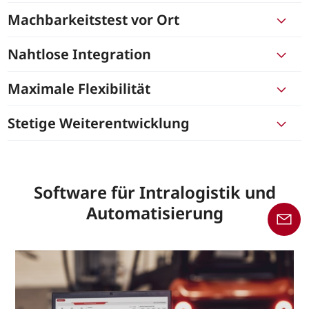
Machbarkeitstest vor Ort
Nahtlose Integration
Maximale Flexibilität
Stetige Weiterentwicklung
Software für Intralogistik und
Automatisierung