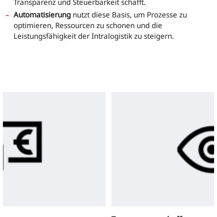
Transparenz und Steuerbarkeit schafft.
Automatisierung
nutzt diese Basis, um Prozesse zu
optimieren, Ressourcen zu schonen und die
Leistungsfähigkeit der Intralogistik zu steigern.