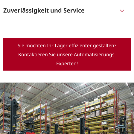
Zuverlässigkeit und Service
Sie möchten Ihr Lager effizienter gestalten?
Kontaktieren Sie unsere Automatisierungs-
Experten!