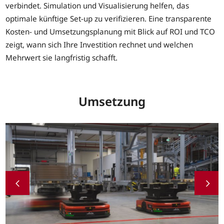
verbindet. Simulation und Visualisierung helfen, das
optimale künftige Set-up zu verifizieren. Eine transparente
Kosten- und Umsetzungsplanung mit Blick auf ROI und TCO
zeigt, wann sich Ihre Investition rechnet und welchen
Mehrwert sie langfristig schafft.
Umsetzung