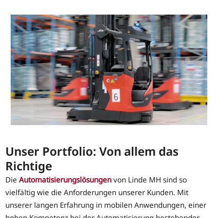
Unser Portfolio: Von allem das
Richtige
Die
Automatisierungslösungen
von Linde MH sind so
vielfältig wie die Anforderungen unserer Kunden. Mit
unserer langen Erfahrung in mobilen Anwendungen, einer
hohen Kompetenz bei der Automatisierung bestehender