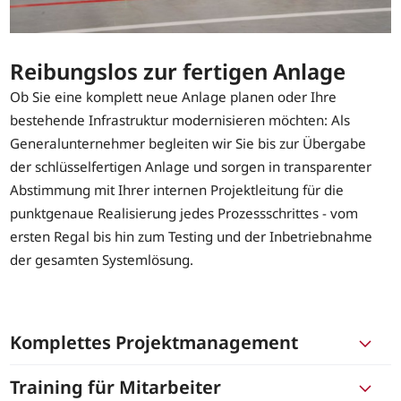
Reibungslos zur fertigen Anlage
Ob Sie eine komplett neue Anlage planen oder Ihre
bestehende Infrastruktur modernisieren möchten: Als
Generalunternehmer begleiten wir Sie bis zur Übergabe
der schlüsselfertigen Anlage und sorgen in transparenter
Abstimmung mit Ihrer internen Projektleitung für die
punktgenaue Realisierung jedes Prozessschrittes - vom
ersten Regal bis hin zum Testing und der Inbetriebnahme
der gesamten Systemlösung.
Komplettes Projektmanagement
Training für Mitarbeiter