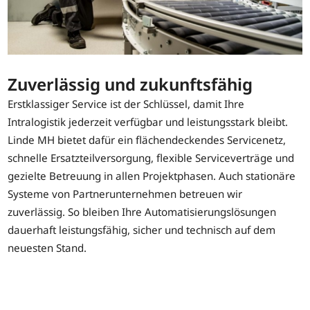
Zuverlässig und zukunftsfähig
Erstklassiger Service ist der Schlüssel, damit Ihre
Intralogistik jederzeit verfügbar und leistungsstark bleibt.
Linde MH bietet dafür ein flächendeckendes Servicenetz,
schnelle Ersatzteilversorgung, flexible Serviceverträge und
gezielte Betreuung in allen Projektphasen. Auch stationäre
Systeme von Partnerunternehmen betreuen wir
zuverlässig. So bleiben Ihre Automatisierungslösungen
dauerhaft leistungsfähig, sicher und technisch auf dem
neuesten Stand.