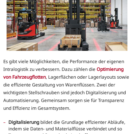
Es gibt viele Möglichkeiten, die Performance der eigenen
Intralogistik zu verbessern. Dazu zählen die
Optimierung
von Fahrzeugflotten
, Lagerflächen oder Lagerlayouts sowie
die effiziente Gestaltung von Warenflüssen. Zwei der
wichtigsten Stellschrauben sind jedoch Digitalisierung und
Automatisierung. Gemeinsam sorgen sie für Transparenz
und Effizienz im Gesamtsystem.
Digitalisierung
bildet die Grundlage effizienter Abläufe,
indem sie Daten- und Materialflüsse verbindet und so