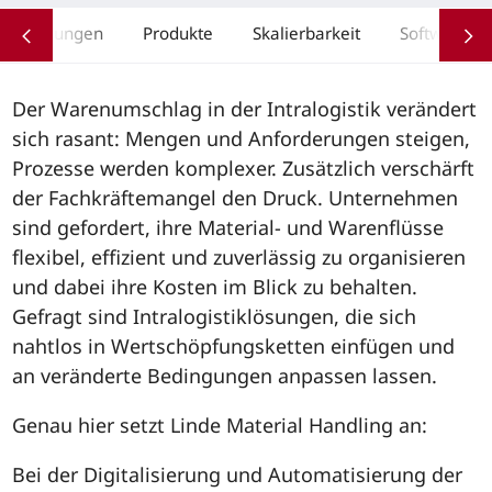
Leistungen
Produkte
Skalierbarkeit
Software
Der Warenumschlag in der Intralogistik verändert
sich rasant: Mengen und Anforderungen steigen,
Prozesse werden komplexer. Zusätzlich verschärft
der Fachkräftemangel den Druck. Unternehmen
sind gefordert, ihre Material- und Warenflüsse
flexibel, effizient und zuverlässig zu organisieren
und dabei ihre Kosten im Blick zu behalten.
Gefragt sind Intralogistiklösungen, die sich
nahtlos in Wertschöpfungsketten einfügen und
an veränderte Bedingungen anpassen lassen.
Genau hier setzt Linde Material Handling an:
Bei der Digitalisierung und Automatisierung der