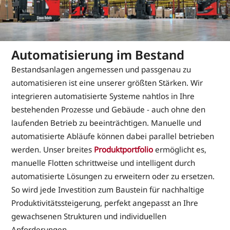
Automatisierung im Bestand
Bestandsanlagen angemessen und passgenau zu
automatisieren ist eine unserer größten Stärken. Wir
integrieren automatisierte Systeme nahtlos in Ihre
bestehenden Prozesse und Gebäude - auch ohne den
laufenden Betrieb zu beeinträchtigen. Manuelle und
automatisierte Abläufe können dabei parallel betrieben
werden. Unser breites
Produktportfolio
ermöglicht es,
manuelle Flotten schrittweise und intelligent durch
automatisierte Lösungen zu erweitern oder zu ersetzen.
So wird jede Investition zum Baustein für nachhaltige
Produktivitätssteigerung, perfekt angepasst an Ihre
gewachsenen Strukturen und individuellen
Anforderungen.