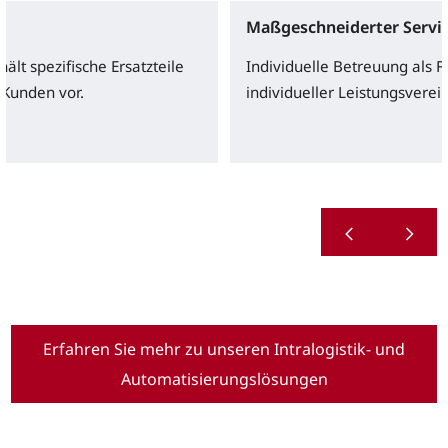
Maßgeschneiderter Servi
hält spezifische Ersatzteile
Individuelle Betreuung als F
 Kunden vor.
individueller Leistungsverei
Erfahren Sie mehr zu unseren Intralogistik- und
Automatisierungslösungen