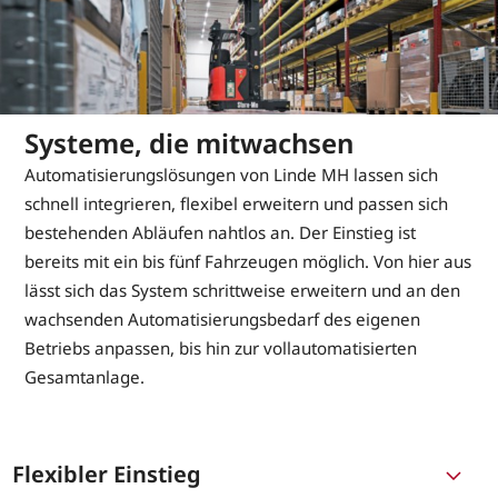
Systeme, die mitwachsen
Automatisierungslösungen von Linde MH lassen sich
schnell integrieren, flexibel erweitern und passen sich
bestehenden Abläufen nahtlos an. Der Einstieg ist
bereits mit ein bis fünf Fahrzeugen möglich. Von hier aus
lässt sich das System schrittweise erweitern und an den
wachsenden Automatisierungsbedarf des eigenen
Betriebs anpassen, bis hin zur vollautomatisierten
Gesamtanlage.
Flexibler Einstieg