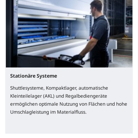
Stationäre Systeme
Shuttlesysteme, Kompaktlager, automatische
Kleinteilelager (AKL) und Regalbediengeräte
ermöglichen optimale Nutzung von Flächen und hohe
Umschlagleistung im Materialfluss.