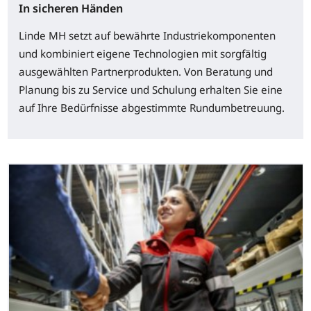
In sicheren Händen
Linde MH setzt auf bewährte Industriekomponenten
und kombiniert eigene Technologien mit sorgfältig
ausgewählten Partnerprodukten. Von Beratung und
Planung bis zu Service und Schulung erhalten Sie eine
auf Ihre Bedürfnisse abgestimmte Rundumbetreuung.