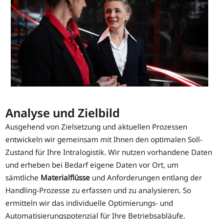
Analyse und Zielbild
Ausgehend von Zielsetzung und aktuellen Prozessen
entwickeln wir gemeinsam mit Ihnen den optimalen Soll-
Zustand für Ihre Intralogistik. Wir nutzen vorhandene Daten
und erheben bei Bedarf eigene Daten vor Ort, um
sämtliche
Materialflüsse
und Anforderungen entlang der
Handling-Prozesse zu erfassen und zu analysieren. So
ermitteln wir das individuelle Optimierungs- und
Automatisierungspotenzial für Ihre Betriebsabläufe.