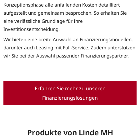
Konzeptionsphase alle anfallenden Kosten detailliert
aufgestellt und gemeinsam besprochen. So erhalten Sie
eine verlässliche Grundlage für Ihre
Investitionsentscheidung.
Wir bieten eine breite Auswahl an Finanzierungsmodellen,
darunter auch Leasing mit Full-Service. Zudem unterstützen
wir Sie bei der Auswahl passender Finanzierungspartner.
Erfahren Sie mehr zu unseren
Finanzierungslösungen
Produkte von Linde MH