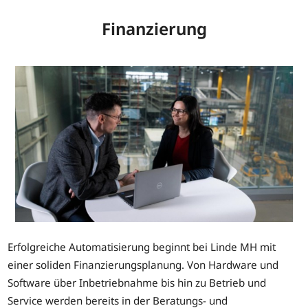
Finanzierung
Erfolgreiche Automatisierung beginnt bei Linde MH mit
einer soliden Finanzierungsplanung. Von Hardware und
Software über Inbetriebnahme bis hin zu Betrieb und
Service werden bereits in der Beratungs- und