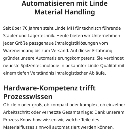
Automatisieren mit Linde
Material Handling
Seit über 70 Jahren steht Linde MH für technisch führende
Stapler und Lagertechnik. Heute bieten wir Unternehmen
jeder Größe passgenaue Intralogistiklösungen vom
Wareneingang bis zum Versand. Auf dieser Erfahrung
gründet unsere Automatisierungskompetenz: Sie verbindet
neueste Spitzentechnologie in bekannter Linde-Qualität mit
einem tiefen Verständnis intralogistischer Abläufe.
Hardware-Kompetenz trifft
Prozesswissen
Ob klein oder groß, ob kompakt oder komplex, ob einzelner
Arbeitsschritt oder vernetzte Gesamtanlage: Dank unserem
Prozess-Know-how wissen wir, welche Teile des
Materialflusses sinnvoll automatisiert werden können.