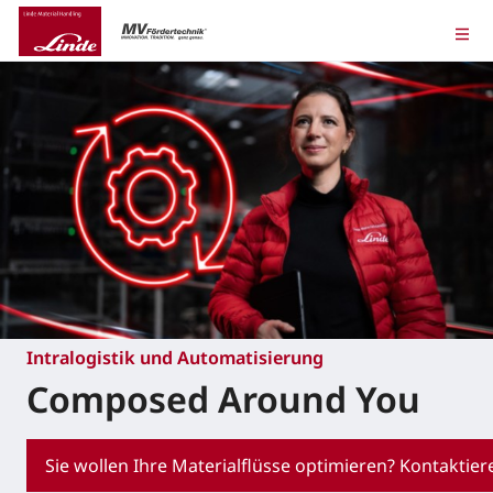
Intralogistik und Automatisierung
Composed Around You
Sie wollen Ihre Materialflüsse optimieren? Kontaktier