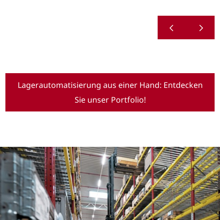
Lagerautomatisierung aus einer Hand: Entdecken
Sie unser Portfolio!