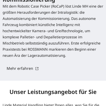
Mit dem Robotic Case Picker (RoCaP) löst Linde MH eine der
größten Herausforderungen der Intralogistik: die
Automatisierung der Kommissionierung. Das autonome
Fahrzeug kombiniert künstliche Intelligenz mit
hochentwickelter Kamera- und Greiftechnologie, um
komplexe Palletier- und Depalletierprozesse im
Mischbetrieb selbstständig auszuführen. Erste erfolgreiche
Praxistests bei ROSSMANN markieren den Beginn einer
neuen Ära der Lagerautomatisierung.
Mehr erfahren
Unser Leistungsangebot für Sie
Linde Material Handling bietet Ihnen alles, was Sie für die