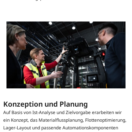
Konzeption und Planung
Auf Basis von Ist-Analyse und Zielvorgabe erarbeiten wir
ein Konzept, das Materialflussplanung, Flottenoptimierung,
Lager-Layout und passende Automationskomponenten