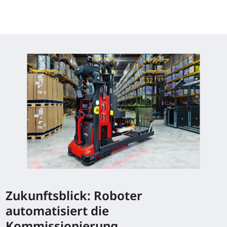
Zukunftsblick: Roboter
automatisiert die
Kommissionierung