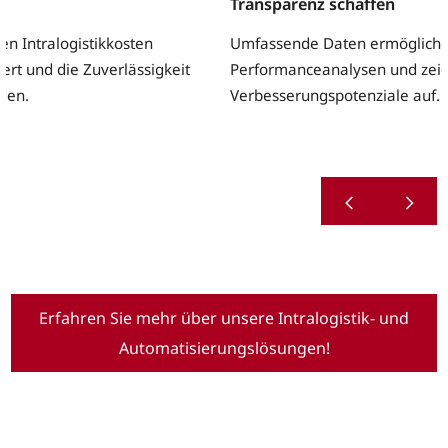
Transparenz schaffen
en Intralogistikkosten
Umfassende Daten ermögliche
ert und die Zuverlässigkeit
Performanceanalysen und zei
den.
Verbesserungspotenziale auf.
Erfahren Sie mehr über unsere Intralogistik- und
Automatisierungslösungen!