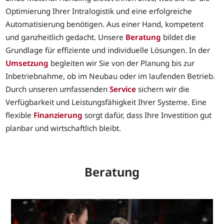
Optimierung Ihrer Intralogistik und eine erfolgreiche
Automatisierung benötigen. Aus einer Hand, kompetent
und ganzheitlich gedacht. Unsere
Beratung
bildet die
Grundlage für effiziente und individuelle Lösungen. In der
Umsetzung
begleiten wir Sie von der Planung bis zur
Inbetriebnahme, ob im Neubau oder im laufenden Betrieb.
Durch unseren umfassenden
Service
sichern wir die
Verfügbarkeit und Leistungsfähigkeit Ihrer Systeme. Eine
flexible
Finanzierung
sorgt dafür, dass Ihre Investition gut
planbar und wirtschaftlich bleibt.
Beratung