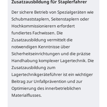
Zusatzausbildung für Staplerfahrer
Der sichere Betrieb von Spezialgeräten wie
Schubmaststaplern, Seitenstaplern oder
Hochkommissionierern erfordert
fundiertes Fachwissen. Die
Zusatzausbildung vermittelt die
notwendigen Kenntnisse über
Sicherheitseinrichtungen und die präzise
Handhabung komplexer Lagertechnik. Die
Zusatzausbildung zum
Lagertechnikgeräteführer ist ein wichtiger
Beitrag zur Unfallprävention und zur
Optimierung des innerbetrieblichen
Materialflusses.