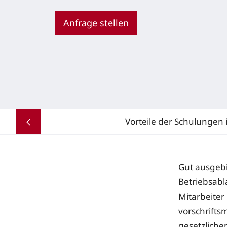
Anfrage stellen
Vorteile der Schulungen 
Gut ausgebi
Betriebsabl
Mitarbeiter 
vorschrift
gesetzliche