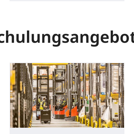
chulungsangebo