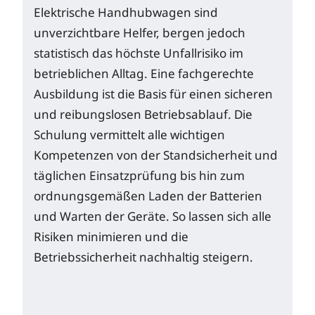
Elektrische Handhubwagen sind
unverzichtbare Helfer, bergen jedoch
statistisch das höchste Unfallrisiko im
betrieblichen Alltag. Eine fachgerechte
Ausbildung ist die Basis für einen sicheren
und reibungslosen Betriebsablauf. Die
Schulung vermittelt alle wichtigen
Kompetenzen von der Standsicherheit und
täglichen Einsatzprüfung bis hin zum
ordnungsgemäßen Laden der Batterien
und Warten der Geräte. So lassen sich alle
Risiken minimieren und die
Betriebssicherheit nachhaltig steigern.