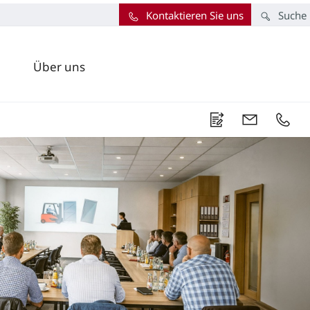
Kontaktieren Sie uns
Suche
Über uns