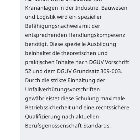
Krananlagen in der Industrie, Bauwesen
und Logistik wird ein spezieller
Befähigungsnachweis mit der
entsprechenden Handlungskompetenz
benötigt. Diese spezielle Ausbildung
beinhaltet die theoretischen und
praktischen Inhalte nach DGUV Vorschrift
52 und dem DGUV Grundsatz 309-003.
Durch die strikte Einhaltung der
Unfallverhütungsvorschriften
gewährleistet diese Schulung maximale
Betriebssicherheit und eine rechtssichere
Qualifizierung nach aktuellen
Berufsgenossenschaft-Standards.