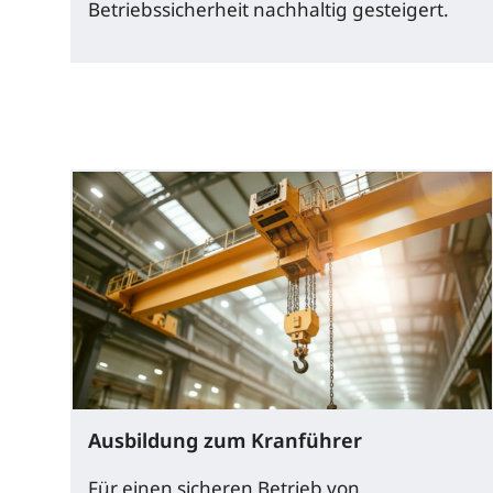
Betriebssicherheit nachhaltig gesteigert.
Ausbildung zum Kranführer
Für einen sicheren Betrieb von