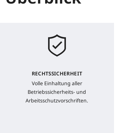
RECHTSSICHERHEIT
Volle Einhaltung aller
Betriebssicherheits- und
Arbeitsschutzvorschriften.