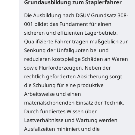
Grundausbildung zum Staplerfahrer
Die Ausbildung nach DGUV Grundsatz 308-
001 bildet das Fundament für einen
sicheren und effizienten Lagerbetrieb.
Qualifizierte Fahrer tragen maßgeblich zur
Senkung der Unfallquoten bei und
reduzieren kostspielige Schäden an Waren
sowie Flurförderzeugen. Neben der
rechtlich geforderten Absicherung sorgt
die Schulung für eine produktive
Arbeitsweise und einen
materialschonenden Einsatz der Technik.
Durch fundiertes Wissen über
Lastverhältnisse und Wartung werden
Ausfallzeiten minimiert und die