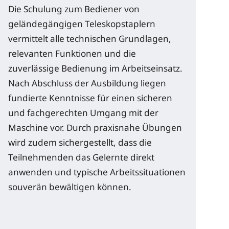
Die Schulung zum Bediener von
geländegängigen Teleskopstaplern
vermittelt alle technischen Grundlagen,
relevanten Funktionen und die
zuverlässige Bedienung im Arbeitseinsatz.
Nach Abschluss der Ausbildung liegen
fundierte Kenntnisse für einen sicheren
und fachgerechten Umgang mit der
Maschine vor. Durch praxisnahe Übungen
wird zudem sichergestellt, dass die
Teilnehmenden das Gelernte direkt
anwenden und typische Arbeitssituationen
souverän bewältigen können.