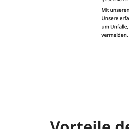
Mit unseren
Unsere erfa
um Unfälle,
vermeiden.
Vorteile 