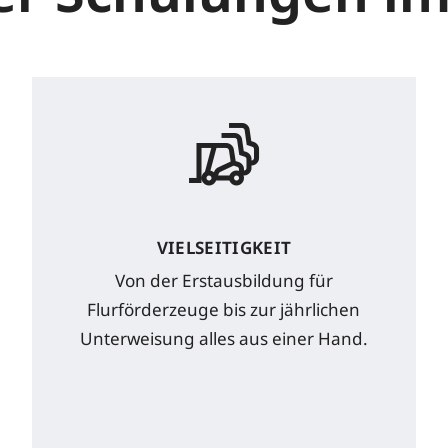
VIELSEITIGKEIT
Von der Erstausbildung für
Flurförderzeuge bis zur jährlichen
Unterweisung alles aus einer Hand.