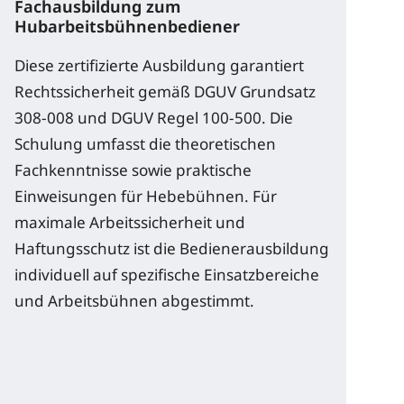
Fachausbildung zum
Hubarbeitsbühnenbediener
Diese zertifizierte Ausbildung garantiert
Rechtssicherheit gemäß DGUV Grundsatz
308-008 und DGUV Regel 100-500. Die
Schulung umfasst die theoretischen
Fachkenntnisse sowie praktische
Einweisungen für Hebebühnen. Für
maximale Arbeitssicherheit und
Haftungsschutz ist die Bedienerausbildung
individuell auf spezifische Einsatzbereiche
und Arbeitsbühnen abgestimmt.