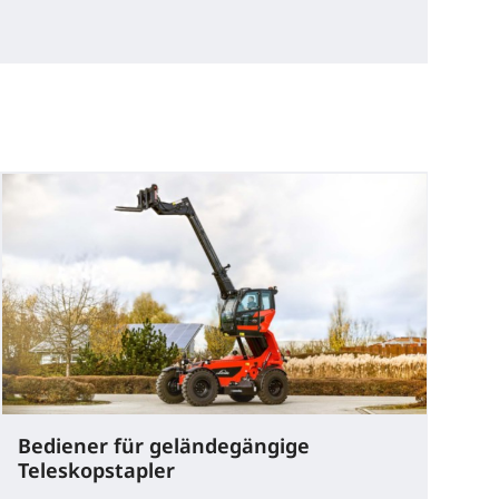
Bediener für geländegängige
Teleskopstapler