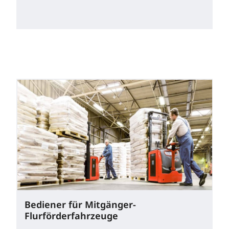
Bediener für Mitgänger-
Flurförderfahrzeuge