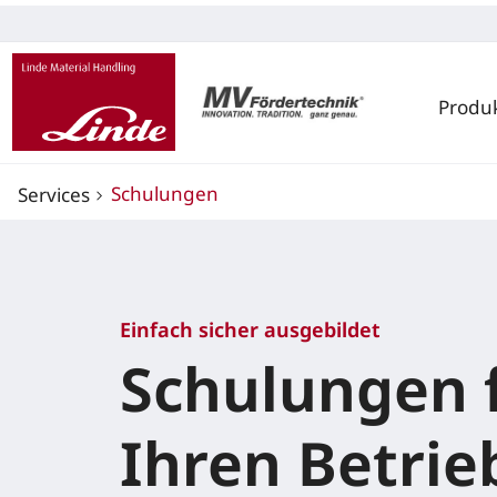
Produ
Schulungen
Services
Einfach sicher ausgebildet
Schulungen 
Ihren Betrie