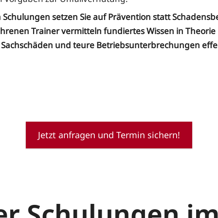
 Schulungen setzen Sie auf Prävention statt Schadens
hrenen Trainer vermitteln fundiertes Wissen in Theorie 
 Sachschäden und teure Betriebsunterbrechungen effek
Jetzt anfragen und Termin sichern!
der Schulungen im