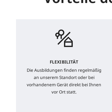
FLEXIBILITÄT
Die Ausbildungen finden regelmäßig
an unserem Standort oder bei
vorhandenem Gerät direkt bei Ihnen
vor Ort statt.