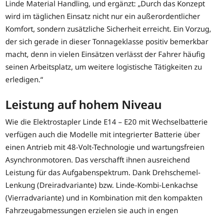
Linde Material Handling, und ergänzt: „Durch das Konzept
wird im täglichen Einsatz nicht nur ein außerordentlicher
Komfort, sondern zusätzliche Sicherheit erreicht. Ein Vorzug,
der sich gerade in dieser Tonnageklasse positiv bemerkbar
macht, denn in vielen Einsätzen verlässt der Fahrer häufig
seinen Arbeitsplatz, um weitere logistische Tätigkeiten zu
erledigen.“
Leistung auf hohem Niveau
Wie die Elektrostapler Linde E14 – E20 mit Wechselbatterie
verfügen auch die Modelle mit integrierter Batterie über
einen Antrieb mit 48-Volt-Technologie und wartungsfreien
Asynchronmotoren. Das verschafft ihnen ausreichend
Leistung für das Aufgabenspektrum. Dank Drehschemel-
Lenkung (Dreiradvariante) bzw. Linde-Kombi-Lenkachse
(Vierradvariante) und in Kombination mit den kompakten
Fahrzeugabmessungen erzielen sie auch in engen