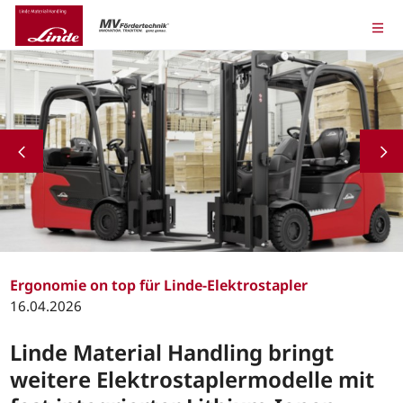
Ergonomie on top für Linde-Elektrostapler
16.04.2026
Linde Material Handling bringt
weitere Elektrostaplermodelle mit