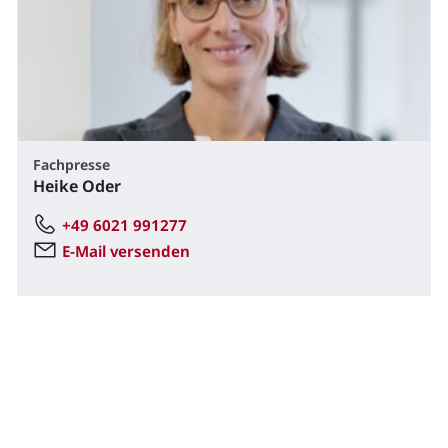
Fachpresse
Heike Oder
+49 6021 991277
E-Mail versenden