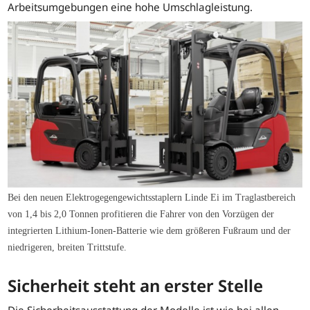
Arbeitsumgebungen eine hohe Umschlagleistung.
Bei den neuen Elektrogegengewichtsstaplern Linde Ei im Traglastbereich
von 1,4 bis 2,0 Tonnen profitieren die Fahrer von den Vorzügen der
integrierten Lithium-Ionen-Batterie wie dem größeren Fußraum und der
niedrigeren, breiten Trittstufe.
Sicherheit steht an erster Stelle