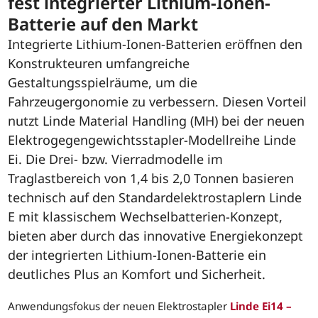
fest integrierter Lithium-Ionen-
Batterie auf den Markt
Integrierte Lithium-Ionen-Batterien eröffnen den
Konstrukteuren umfangreiche
Gestaltungsspielräume, um die
Fahrzeugergonomie zu verbessern. Diesen Vorteil
nutzt Linde Material Handling (MH) bei der neuen
Elektrogegengewichtsstapler-Modellreihe Linde
Ei. Die Drei- bzw. Vierradmodelle im
Traglastbereich von 1,4 bis 2,0 Tonnen basieren
technisch auf den Standardelektrostaplern Linde
E mit klassischem Wechselbatterien-Konzept,
bieten aber durch das innovative Energiekonzept
der integrierten Lithium-Ionen-Batterie ein
deutliches Plus an Komfort und Sicherheit.
Anwendungsfokus der neuen Elektrostapler
Linde Ei14 –