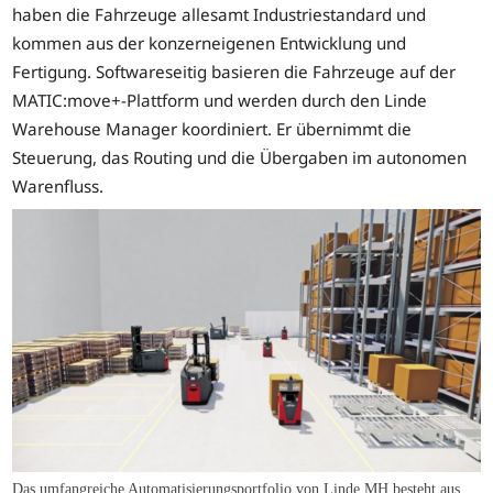
haben die Fahrzeuge allesamt Industriestandard und
kommen aus der konzerneigenen Entwicklung und
Fertigung. Softwareseitig basieren die Fahrzeuge auf der
MATIC:move+-Plattform und werden durch den Linde
Warehouse Manager koordiniert. Er übernimmt die
Steuerung, das Routing und die Übergaben im autonomen
Warenfluss.
Das umfangreiche Automatisierungsportfolio von Linde MH besteht aus