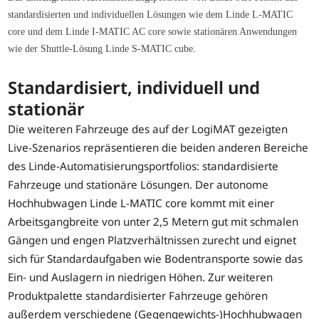
standardisierten und individuellen Lösungen wie dem Linde L-MATIC
core und dem Linde I-MATIC AC core sowie stationären Anwendungen
wie der Shuttle-Lösung Linde S-MATIC cube.
Standardisiert, individuell und
stationär
Die weiteren Fahrzeuge des auf der LogiMAT gezeigten
Live-Szenarios repräsentieren die beiden anderen Bereiche
des Linde-Automatisierungsportfolios: standardisierte
Fahrzeuge und stationäre Lösungen. Der autonome
Hochhubwagen Linde L-MATIC core kommt mit einer
Arbeitsgangbreite von unter 2,5 Metern gut mit schmalen
Gängen und engen Platzverhältnissen zurecht und eignet
sich für Standardaufgaben wie Bodentransporte sowie das
Ein- und Auslagern in niedrigen Höhen. Zur weiteren
Produktpalette standardisierter Fahrzeuge gehören
außerdem verschiedene (Gegengewichts-)Hochhubwagen