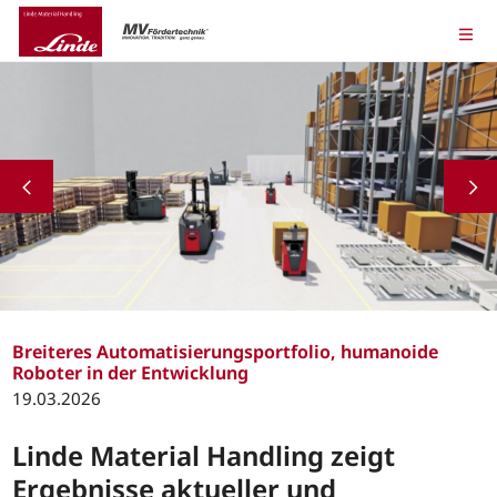
Breiteres Automatisierungsportfolio, humanoide
Roboter in der Entwicklung
19.03.2026
Linde Material Handling zeigt
Ergebnisse aktueller und