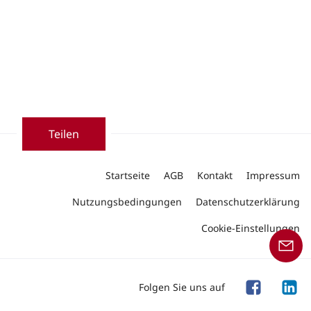
Teilen
Startseite
AGB
Kontakt
Impressum
Nutzungsbedingungen
Datenschutzerklärung
Cookie-Einstellungen
Folgen Sie uns auf