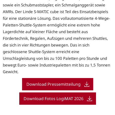
sowie ein Schubmaststapler, ein Schmalganggerät sowie
AMRs. Der Linde S-MATIC cube ist Teil des Einsatzbeispiels
für eine stationäre Lösung. Das vollautomatisierte 4-Wege-
Paletten-Shuttle-System ermöglicht eine extrem hohe
Lagerdichte auf kleiner Fläche und besteht aus
Fördertechnik, Regalen, Aufzügen und mehreren Shuttles,
die sich in vier Richtungen bewegen. Das in sich
geschlossene Shuttle-System erreicht eine
Umschlagleistung von bis zu 100 Paletten pro Stunde und
bewegt Euro- sowie Industriepaletten mit bis zu 1,5 Tonnen
Gewicht.
Download Pressemitteilung
Download Fotos LogiMAT 2026