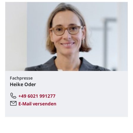
Fachpresse
Heike Oder
+49 6021 991277
E-Mail versenden