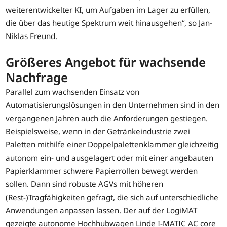
weiterentwickelter KI, um Aufgaben im Lager zu erfüllen,
die über das heutige Spektrum weit hinausgehen“, so Jan-
Niklas Freund.
Größeres Angebot für wachsende
Nachfrage
Parallel zum wachsenden Einsatz von
Automatisierungslösungen in den Unternehmen sind in den
vergangenen Jahren auch die Anforderungen gestiegen.
Beispielsweise, wenn in der Getränkeindustrie zwei
Paletten mithilfe einer Doppelpalettenklammer gleichzeitig
autonom ein- und ausgelagert oder mit einer angebauten
Papierklammer schwere Papierrollen bewegt werden
sollen. Dann sind robuste AGVs mit höheren
(Rest-)Tragfähigkeiten gefragt, die sich auf unterschiedliche
Anwendungen anpassen lassen. Der auf der LogiMAT
gezeigte autonome Hochhubwagen Linde I-MATIC AC core